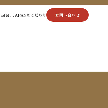
ind My JAPANのこだわり
お問い合わせ