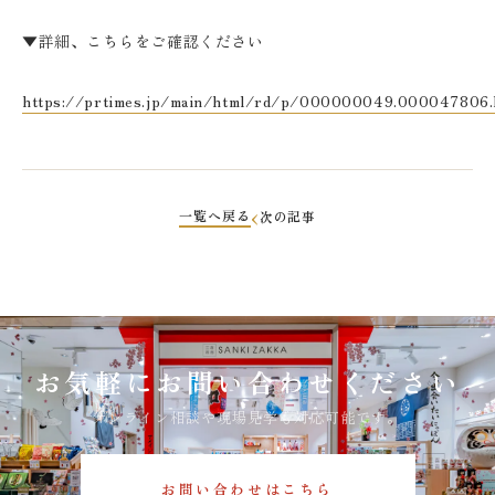
▼詳細、こちらをご確認ください
https://prtimes.jp/main/html/rd/p/000000049.000047806.
一覧へ戻る
次の記事
お気軽にお問い合わせください
オンライン相談や現場見学も対応可能です。
お問い合わせはこちら