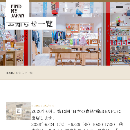
News
お知らせ一覧
›
HOME
お知らせ一覧
2026/05/28
2026年6月、第12回“日本の食品”輸出EXPOに
出店します。
2026年6/24（水）－6/26（金）10:00-17:00 ＠