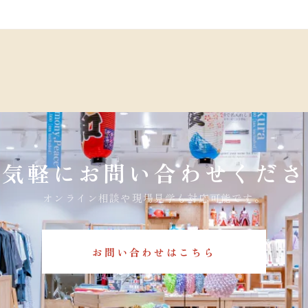
お気軽にお問い合わせくださ
オンライン相談や現場見学も対応可能です。
お問い合わせはこちら