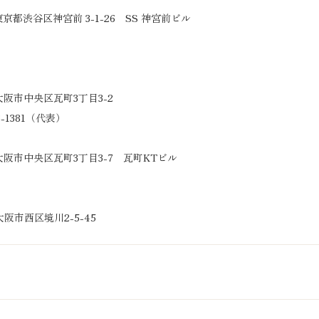
 東京都渋谷区神宮前 3-1-26 SS 神宮前ビル
 大阪市中央区瓦町3丁目3-2
3-1381（代表）
 大阪市中央区瓦町3丁目3-7 瓦町KTビル
 大阪市西区境川2-5-45