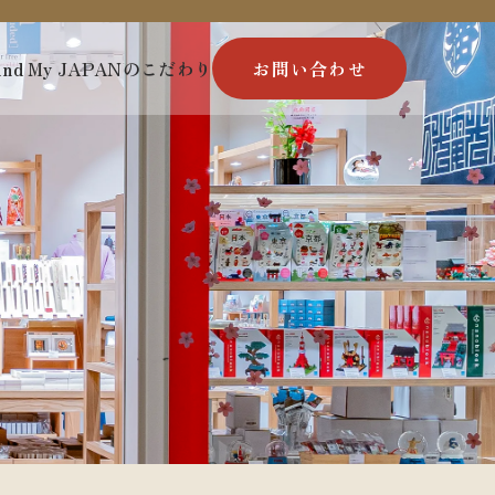
ind My JAPANのこだわり
お問い合わせ