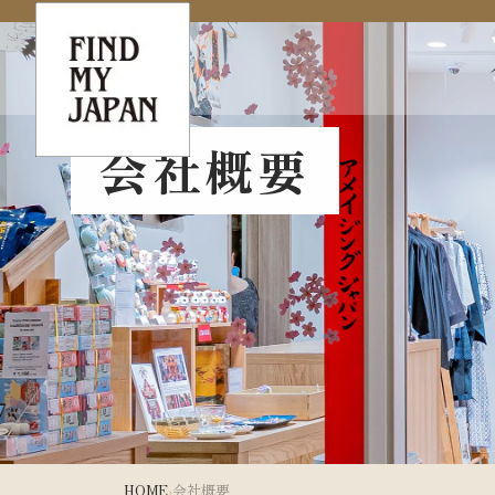
Company
会社概要
HOME
会社概要
›