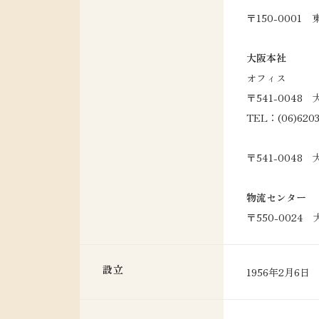
〒150-0001
大阪本社
オフィス
〒541-0048
TEL：(06)620
〒541-0048
物流センター
〒550-0024
設立
1956年2月6日