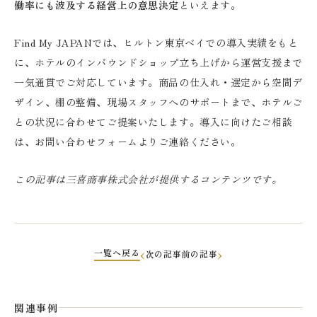
働率にも波及する経営上の意思決定
といえます。
Find My JAPANでは、ヒルトン東京ベイでの導入実績をもと
に、ホテルのインバウンドショップ立ち上げから運営支援まで
一気通貫でご対応しています。商品の仕入れ・選定から空間デ
ザイン、棚の整備、現場スタッフへのサポートまで、ホテルご
との状況に合わせてご提案いたします。導入に向けたご相談
は、お問い合わせフォームよりご連絡ください。
この記事は三喜商事株式会社が提供するコンテンツです。
一覧へ戻る
次の記事
前の記事
関連事例